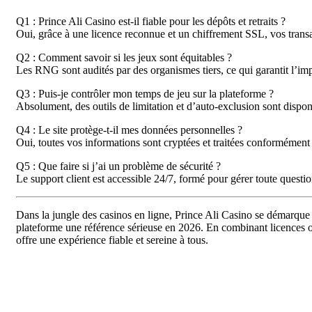
Q1 : Prince Ali Casino est-il fiable pour les dépôts et retraits ?
Oui, grâce à une licence reconnue et un chiffrement SSL, vos transac
Q2 : Comment savoir si les jeux sont équitables ?
Les RNG sont audités par des organismes tiers, ce qui garantit l’impar
Q3 : Puis-je contrôler mon temps de jeu sur la plateforme ?
Absolument, des outils de limitation et d’auto-exclusion sont dispo
Q4 : Le site protège-t-il mes données personnelles ?
Oui, toutes vos informations sont cryptées et traitées conformém
Q5 : Que faire si j’ai un problème de sécurité ?
Le support client est accessible 24/7, formé pour gérer toute question
Dans la jungle des casinos en ligne, Prince Ali Casino se démarque p
plateforme une référence sérieuse en 2026. En combinant licences off
offre une expérience fiable et sereine à tous.