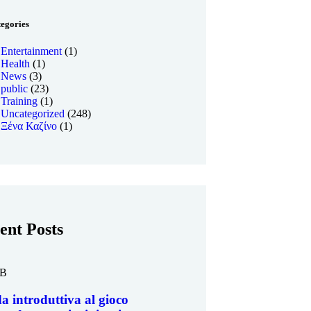
tegories
Entertainment
(1)
Health
(1)
News
(3)
public
(23)
Training
(1)
Uncategorized
(248)
Ξένα Καζίνο
(1)
ent Posts
B
a introduttiva al gioco