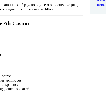
Platfor
nt ainsi la santé psychologique des joueurs. De plus,
Testing
compagner les utilisateurs en difficulté.
e Ali Casino
t
e pointe.
les techniques.
transparence.
gagement social réel.