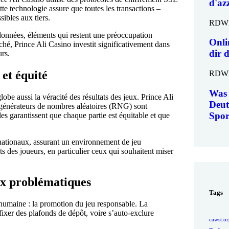
d'az
te technologie assure que toutes les transactions –
sibles aux tiers.
RDW
 données, éléments qui restent une préoccupation
Onli
é, Prince Ali Casino investit significativement dans
dir 
urs.
 et équité
RDW
Was 
lobe aussi la véracité des résultats des jeux. Prince Ali
Deut
es générateurs de nombres aléatoires (RNG) sont
Spor
es garantissent que chaque partie est équitable et que
rnationaux, assurant un environnement de jeu
rêts des joueurs, en particulier ceux qui souhaitent miser
ux problématiques
Tags
humaine : la promotion du jeu responsable. La
 fixer des plafonds de dépôt, voire s’auto-exclure
cawst.o