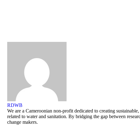
RDWB
We are a Cameroonian non-profit dedicated to creating sustainable,
related to water and sanitation. By bridging the gap between rese
change makers.