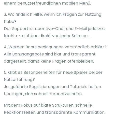
einem benutzerfreundlichen mobilen Menü.
3. Wo finde ich Hilfe, wenn ich Fragen zur Nutzung
habe?
Der Support ist über Live-Chat und E-Mail jederzeit
leicht erreichbar, direkt von jeder Seite aus.
4. Werden Bonusbedingungen verständlich erklärt?
Alle Bonusangebote sind klar und transparent
dargestellt, damit keine Fragen offenbleiben.
5. Gibt es Besonderheiten für neue Spieler bei der
Nutzerführung?
Ja, geführte Registrierungen und Tutorials helfen
Neulingen, sich schnell zurechtzufinden.
Mit dem Fokus auf klare Strukturen, schnelle
Reaktionszeiten und transparente Kommunikation