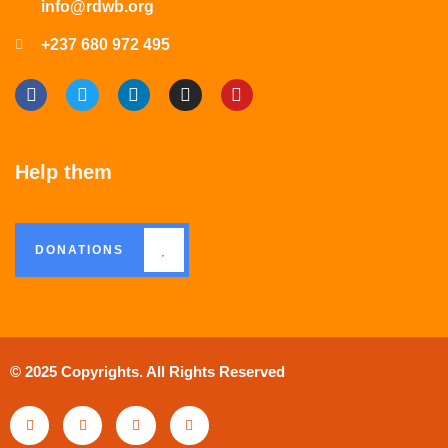
info@rdwb.org
+237 680 972 495
Help them
DONATIONS
© 2025 Copyrights. All Rights Reserved