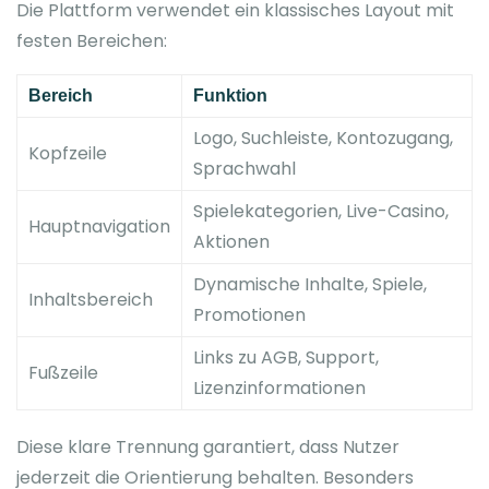
Die Plattform verwendet ein klassisches Layout mit
festen Bereichen:
Bereich
Funktion
Logo, Suchleiste, Kontozugang,
Kopfzeile
Sprachwahl
Spielekategorien, Live-Casino,
Hauptnavigation
Aktionen
Dynamische Inhalte, Spiele,
Inhaltsbereich
Promotionen
Links zu AGB, Support,
Fußzeile
Lizenzinformationen
Diese klare Trennung garantiert, dass Nutzer
jederzeit die Orientierung behalten. Besonders