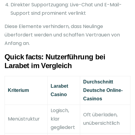
Direkter Supportzugang: Live-Chat und E-Mail-
Support sind prominent verlinkt
Diese Elemente verhindern, dass Neulinge
überfordert werden und schaffen Vertrauen von
Anfang an.
Quick facts: Nutzerführung bei
Larabet im Vergleich
Durchschnitt
Larabet
Kriterium
Deutsche Online-
Casino
Casinos
Logisch,
Oft überladen,
Menüstruktur
klar
unübersichtlich
gegliedert