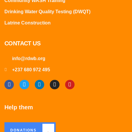
Community WASH Training
Drinking Water Quality Testing (DWQT)
Latrine Construction
CONTACT US
info@rdwb.org
+237 680 972 495
Help them
DONATIONS