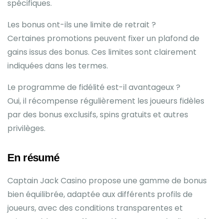
spécifiques.
Les bonus ont-ils une limite de retrait ?
Certaines promotions peuvent fixer un plafond de
gains issus des bonus. Ces limites sont clairement
indiquées dans les termes.
Le programme de fidélité est-il avantageux ?
Oui, il récompense régulièrement les joueurs fidèles
par des bonus exclusifs, spins gratuits et autres
privilèges.
En résumé
Captain Jack Casino propose une gamme de bonus
bien équilibrée, adaptée aux différents profils de
joueurs, avec des conditions transparentes et