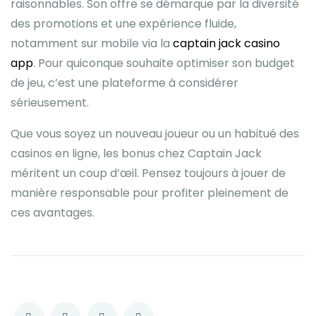
raisonnables. Son offre se démarque par la diversité
des promotions et une expérience fluide,
notamment sur mobile via la
captain jack casino
app
. Pour quiconque souhaite optimiser son budget
de jeu, c’est une plateforme à considérer
sérieusement.
Que vous soyez un nouveau joueur ou un habitué des
casinos en ligne, les bonus chez Captain Jack
méritent un coup d’œil. Pensez toujours à jouer de
manière responsable pour profiter pleinement de
ces avantages.