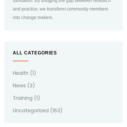
sanitation. By bridging the gap between research
and practice, we transform community members
into change makers.
ALL CATEGORIES
Health
(1)
News
(3)
Training
(1)
Uncategorized
(163)