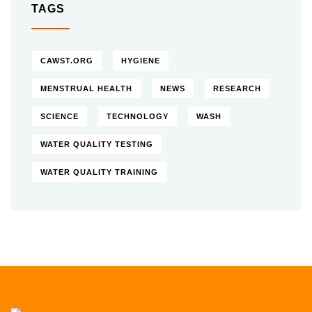
TAGS
CAWST.ORG
HYGIENE
MENSTRUAL HEALTH
NEWS
RESEARCH
SCIENCE
TECHNOLOGY
WASH
WATER QUALITY TESTING
WATER QUALITY TRAINING