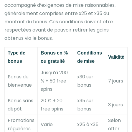
accompagné d’exigences de mise raisonnables,
généralement comprises entre x25 et x35 du
montant du bonus. Ces conditions doivent être
respectées avant de pouvoir retirer les gains
obtenus via le bonus.
Type de
Bonus en %
Conditions
Validité
bonus
ou gratuité
de mise
Jusqu’à 200
Bonus de
x30 sur
% + 50 free
7 jours
bienvenue
bonus
spins
Bonus sans
20 € + 20
x35 sur
3 jours
dépôt
free spins
bonus
Promotions
Selon
Varie
x25 à x35
régulières
offer