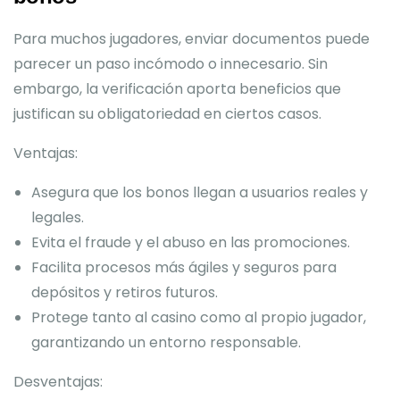
Para muchos jugadores, enviar documentos puede
parecer un paso incómodo o innecesario. Sin
embargo, la verificación aporta beneficios que
justifican su obligatoriedad en ciertos casos.
Ventajas:
Asegura que los bonos llegan a usuarios reales y
legales.
Evita el fraude y el abuso en las promociones.
Facilita procesos más ágiles y seguros para
depósitos y retiros futuros.
Protege tanto al casino como al propio jugador,
garantizando un entorno responsable.
Desventajas: