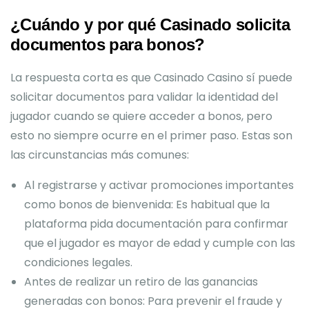
¿Cuándo y por qué Casinado solicita
documentos para bonos?
La respuesta corta es que Casinado Casino sí puede
solicitar documentos para validar la identidad del
jugador cuando se quiere acceder a bonos, pero
esto no siempre ocurre en el primer paso. Estas son
las circunstancias más comunes:
Al registrarse y activar promociones importantes
como bonos de bienvenida: Es habitual que la
plataforma pida documentación para confirmar
que el jugador es mayor de edad y cumple con las
condiciones legales.
Antes de realizar un retiro de las ganancias
generadas con bonos: Para prevenir el fraude y