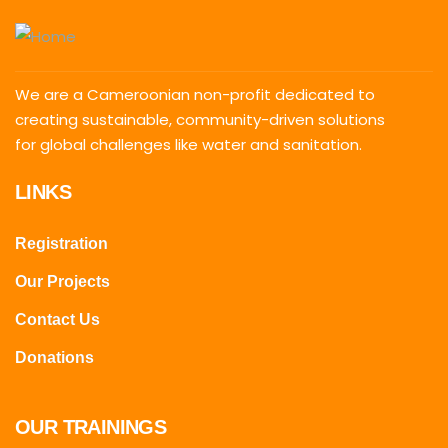
We are a Cameroonian non-profit dedicated to
creating sustainable, community-driven solutions
for global challenges like water and sanitation.
LINKS
Registration
Our Projects
Contact Us
Donations
OUR TRAININGS