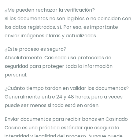
¿Me pueden rechazar la verificación?
Si los documentos no son legibles o no coinciden con
los datos registrados, sí. Por eso, es importante
enviar imágenes claras y actualizadas.
¿Este proceso es seguro?
Absolutamente. Casinado usa protocolos de
seguridad para proteger toda la información
personal.
¿Cuánto tiempo tardan en validar los documentos?
Generalmente entre 24 y 48 horas, pero a veces
puede ser menos si todo está en orden.
Enviar documentos para recibir bonos en Casinado
Casino es una práctica estándar que asegura la
integridad y legalidad del proceso. Aunque puede