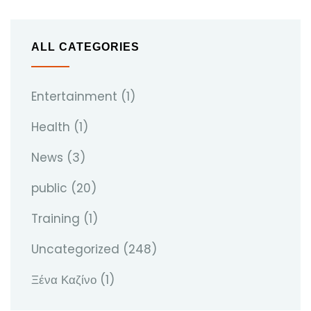
ALL CATEGORIES
Entertainment
(1)
Health
(1)
News
(3)
public
(20)
Training
(1)
Uncategorized
(248)
Ξένα Καζίνο
(1)