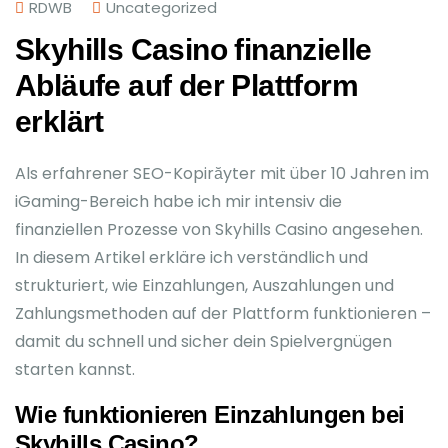
RDWB
Uncategorized
Skyhills Casino finanzielle
Abläufe auf der Plattform
erklärt
Als erfahrener SEO-Kopirăyter mit über 10 Jahren im
iGaming-Bereich habe ich mir intensiv die
finanziellen Prozesse von Skyhills Casino angesehen.
In diesem Artikel erkläre ich verständlich und
strukturiert, wie Einzahlungen, Auszahlungen und
Zahlungsmethoden auf der Plattform funktionieren –
damit du schnell und sicher dein Spielvergnügen
starten kannst.
Wie funktionieren Einzahlungen bei
Skyhills Casino?