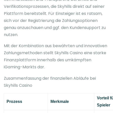
Verifikationsprozessen, die Skyhills direkt auf seiner
Plattform bereitstellt. Für Einsteiger ist es ratsam,
sich vor der Registrierung die Zahlungsoptionen
genau anzuschauen und ggf. den Kundensupport zu
nutzen.
Mit der Kombination aus bewährten und innovativen
Zahlungsmethoden stellt Skyhills Casino eine starke
Finanzplattform innerhalb des umkämpften
iGaming-Markts dar.
Zusammenfassung der finanziellen Abläufe bei
Skyhills Casino
Vorteil f
Prozess
Merkmale
Spieler