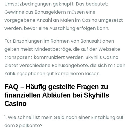
Umsatzbedingungen geknüpft. Das bedeutet:
Gewinne aus Bonusgeldern müssen eine
vorgegebene Anzahl an Malen im Casino umgesetzt
werden, bevor eine Auszahlung erfolgen kann.
Für Einzahlungen im Rahmen von Bonusaktionen
gelten meist Mindestbeträge, die auf der Webseite
transparent kommuniziert werden. Skyhills Casino
bietet verschiedene Bonusangebote, die sich mit den
Zahlungsoptionen gut kombinieren lassen.
FAQ – Häufig gestellte Fragen zu
finanziellen Abläufen bei Skyhills
Casino
1. Wie schnell ist mein Geld nach einer Einzahlung auf
dem Spielkonto?