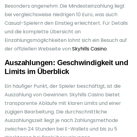
Besonders angenehm: Die Mindesteinzahlung liegt
bei vergleichsweise niedrigen 10 Euro, was auch
Casual-Spielern den Einstieg erleichtert. Für Details
und die komplette Übersicht an
Einzahlungsmöglichkeiten lohnt sich ein Besuch auf
der offiziellen Webseite von
Skyhills Casino
.
Auszahlungen: Geschwindigkeit und
Limits im Überblick
Ein häufiger Punkt, der Spieler beschäftigt, ist die
Auszahlung von Gewinnen. Skyhills Casino bietet
transparente Abläufe mit klaren Limits und einer
zügigen Bearbeitung. Die durchschnittliche
Auszahlungszeit liegt je nach Zahlungsmethode
zwischen 24 Stunden bei E-Wallets und bis zu 5