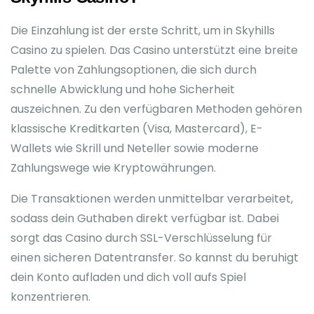
Die Einzahlung ist der erste Schritt, um in Skyhills
Casino zu spielen. Das Casino unterstützt eine breite
Palette von Zahlungsoptionen, die sich durch
schnelle Abwicklung und hohe Sicherheit
auszeichnen. Zu den verfügbaren Methoden gehören
klassische Kreditkarten (Visa, Mastercard), E-
Wallets wie Skrill und Neteller sowie moderne
Zahlungswege wie Kryptowährungen.
Die Transaktionen werden unmittelbar verarbeitet,
sodass dein Guthaben direkt verfügbar ist. Dabei
sorgt das Casino durch SSL-Verschlüsselung für
einen sicheren Datentransfer. So kannst du beruhigt
dein Konto aufladen und dich voll aufs Spiel
konzentrieren.