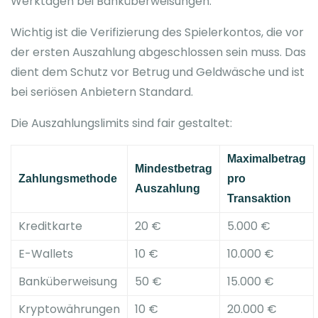
Werktagen bei Banküberweisungen.
Wichtig ist die Verifizierung des Spielerkontos, die vor
der ersten Auszahlung abgeschlossen sein muss. Das
dient dem Schutz vor Betrug und Geldwäsche und ist
bei seriösen Anbietern Standard.
Die Auszahlungslimits sind fair gestaltet:
Maximalbetrag
Mindestbetrag
Zahlungsmethode
pro
Auszahlung
Transaktion
Kreditkarte
20 €
5.000 €
E-Wallets
10 €
10.000 €
Banküberweisung
50 €
15.000 €
Kryptowährungen
10 €
20.000 €