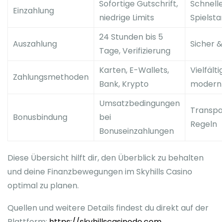
Sofortige Gutschrift,
Schnell
Einzahlung
niedrige Limits
Spielsta
24 Stunden bis 5
Auszahlung
Sicher &
Tage, Verifizierung
Karten, E-Wallets,
Vielfälti
Zahlungsmethoden
Bank, Krypto
modern
Umsatzbedingungen
Transp
Bonusbindung
bei
Regeln
Bonuseinzahlungen
Diese Übersicht hilft dir, den Überblick zu behalten
und deine Finanzbewegungen im Skyhills Casino
optimal zu planen.
Quellen und weitere Details findest du direkt auf der
Plattform:
https://skyhillscasinode.com
.