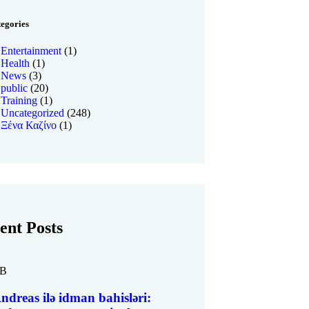
tegories
Entertainment
(1)
Health
(1)
News
(3)
public
(20)
Training
(1)
Uncategorized
(248)
Ξένα Καζίνο
(1)
ent Posts
B
ndreas ilə idman bahisləri: