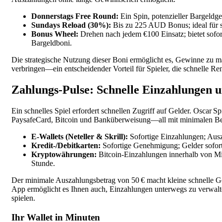
Donnerstags Free Round:
Ein Spin, potenzieller Bargeldg
Sundays Reload (30%):
Bis zu 225 AUD Bonus; ideal für s
Bonus Wheel:
Drehen nach jedem €100 Einsatz; bietet sofor
Bargeldboni.
Die strategische Nutzung dieser Boni ermöglicht es, Gewinne zu m
verbringen—ein entscheidender Vorteil für Spieler, die schnelle Re
Zahlungs‑Pulse: Schnelle Einzahlungen 
Ein schnelles Spiel erfordert schnellen Zugriff auf Gelder. Oscar Spi
PaysafeCard, Bitcoin und Banküberweisung—all mit minimalen Bea
E‑Wallets (Neteller & Skrill):
Sofortige Einzahlungen; Aus
Kredit-/Debitkarten:
Sofortige Genehmigung; Gelder sofort 
Kryptowährungen:
Bitcoin‑Einzahlungen innerhalb von Min
Stunde.
Der minimale Auszahlungsbetrag von 50 € macht kleine schnelle 
App ermöglicht es Ihnen auch, Einzahlungen unterwegs zu verwalten
spielen.
Ihr Wallet in Minuten