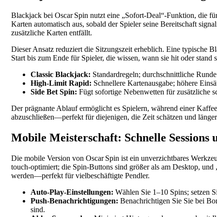
Blackjack bei Oscar Spin nutzt eine „Sofort-Deal“-Funktion, die für 
Karten automatisch aus, sobald der Spieler seine Bereitschaft signali
zusätzliche Karten entfällt.
Dieser Ansatz reduziert die Sitzungszeit erheblich. Eine typische
Start bis zum Ende für Spieler, die wissen, wann sie hit oder stand 
Classic Blackjack:
Standardregeln; durchschnittliche Rund
High‑Limit Rapid:
Schnellere Kartenausgabe; höhere Einsät
Side Bet Spin:
Fügt sofortige Nebenwetten für zusätzliche 
Der prägnante Ablauf ermöglicht es Spielern, während einer Kaff
abzuschließen—perfekt für diejenigen, die Zeit schätzen und länge
Mobile Meisterschaft: Schnelle Sessions 
Die mobile Version von Oscar Spin ist ein unverzichtbares Werkzeu
touch‑optimiert; die Spin‑Buttons sind größer als am Desktop, und 
werden—perfekt für vielbeschäftigte Pendler.
Auto‑Play‑Einstellungen:
Wählen Sie 1–10 Spins; setzen Si
Push-Benachrichtigungen:
Benachrichtigen Sie Sie bei Bo
sind.