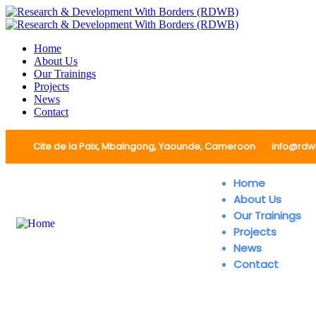
Home
About Us
Our Trainings
Projects
News
Contact
Cite de la Paix, Mbalngong, Yaounde, Cameroon
info@rdw
Home
About Us
Our Trainings
Projects
News
Contact