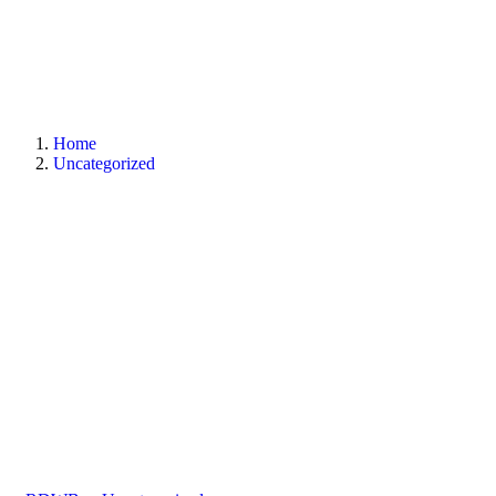
Home
Uncategorized