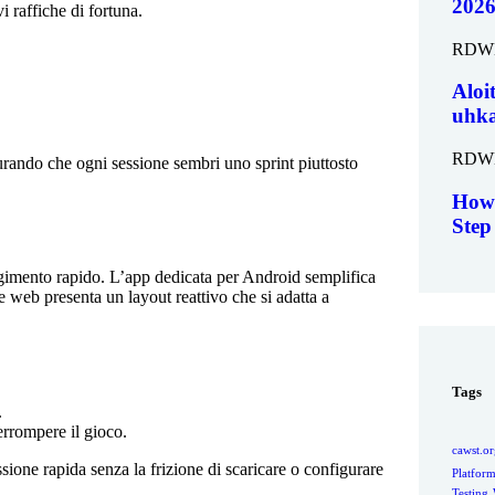
2026
i raffiche di fortuna.
RDW
Aloi
uhka
RDW
urando che ogni sessione sembri uno sprint piuttosto
How 
Step
gimento rapido. L’app dedicata per Android semplifica
e web presenta un layout reattivo che si adatta a
Tags
.
errompere il gioco.
cawst.o
sione rapida senza la frizione di scaricare o configurare
Platfor
Testing