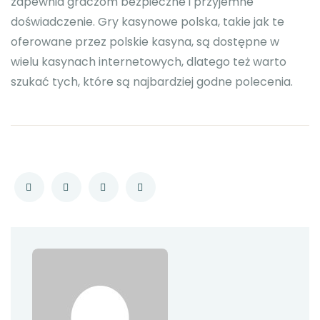
zapewnia graczom bezpieczne i przyjemne
doświadczenie. Gry kasynowe polska, takie jak te
oferowane przez polskie kasyna, są dostępne w
wielu kasynach internetowych, dlatego też warto
szukać tych, które są najbardziej godne polecenia.