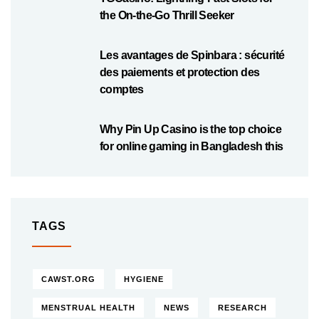
the On-the-Go Thrill Seeker
Les avantages de Spinbara : sécurité
des paiements et protection des
comptes
Why Pin Up Casino is the top choice
for online gaming in Bangladesh this
TAGS
CAWST.ORG
HYGIENE
MENSTRUAL HEALTH
NEWS
RESEARCH