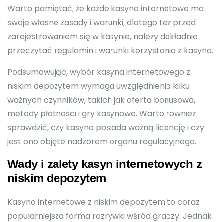
Warto pamiętać, że każde kasyno internetowe ma
swoje własne zasady i warunki, dlatego też przed
zarejestrowaniem się w kasynie, należy dokładnie
przeczytać regulamin i warunki korzystania z kasyna.
Podsumowując, wybór kasyna internetowego z
niskim depozytem wymaga uwzględnienia kilku
ważnych czynników, takich jak oferta bonusowa,
metody płatności i gry kasynowe. Warto również
sprawdzić, czy kasyno posiada ważną licencję i czy
jest ono objęte nadzorem organu regulacyjnego.
Wady i zalety kasyn internetowych z
niskim depozytem
Kasyno internetowe z niskim depozytem to coraz
popularniejsza forma rozrywki wśród graczy. Jednak