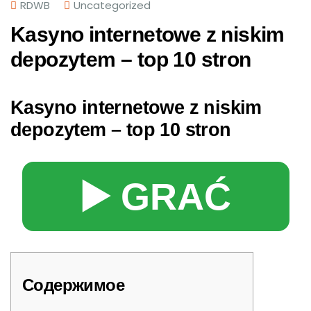
RDWB
Uncategorized
Kasyno internetowe z niskim
depozytem – top 10 stron
Kasyno internetowe z niskim
depozytem – top 10 stron
▶️ GRAĆ
Содержимое