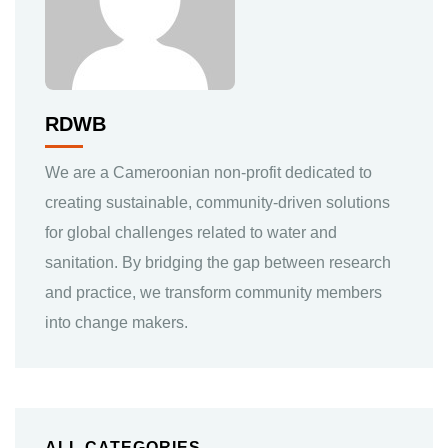
RDWB
We are a Cameroonian non-profit dedicated to
creating sustainable, community-driven solutions
for global challenges related to water and
sanitation. By bridging the gap between research
and practice, we transform community members
into change makers.
ALL CATEGORIES