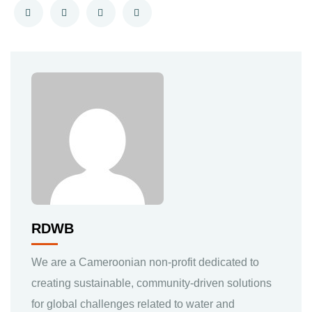
RDWB
We are a Cameroonian non-profit dedicated to
creating sustainable, community-driven solutions
for global challenges related to water and