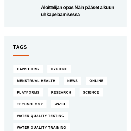
Aloittelijan opas Näin pääset alkuun
uhkapelaamisessa
TAGS
CAWST.ORG
HYGIENE
MENSTRUAL HEALTH
NEWS
ONLINE
PLATFORMS
RESEARCH
SCIENCE
TECHNOLOGY
WASH
WATER QUALITY TESTING
WATER QUALITY TRAINING