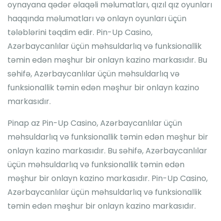
oynayana qədər əlaqəli məlumatları, qızıl qız oyunları
haqqında məlumatları və onlayn oyunları üçün
tələblərini təqdim edir. Pin-Up Casino,
Azərbaycanlılar üçün məhsuldarlıq və funksionallik
təmin edən məşhur bir onlayn kazino markasıdır. Bu
səhifə, Azərbaycanlılar üçün məhsuldarlıq və
funksionallik təmin edən məşhur bir onlayn kazino
markasıdır.
Pinap az Pin-Up Casino, Azərbaycanlılar üçün
məhsuldarlıq və funksionallik təmin edən məşhur bir
onlayn kazino markasıdır. Bu səhifə, Azərbaycanlılar
üçün məhsuldarlıq və funksionallik təmin edən
məşhur bir onlayn kazino markasıdır. Pin-Up Casino,
Azərbaycanlılar üçün məhsuldarlıq və funksionallik
təmin edən məşhur bir onlayn kazino markasıdır.