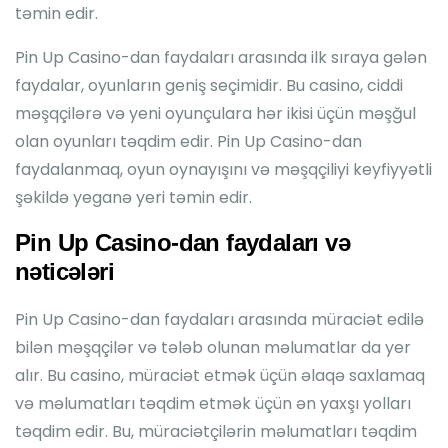
təmin edir.
Pin Up Casino-dan faydaları arasında ilk sıraya gələn
faydalar, oyunların geniş seçimidir. Bu casino, ciddi
məşqçilərə və yeni oyunçulara hər ikisi üçün məşğul
olan oyunları təqdim edir. Pin Up Casino-dan
faydalanmaq, oyun oynayışını və məşqçiliyi keyfiyyətli
şəkildə yeganə yeri təmin edir.
Pin Up Casino-dan faydaları və
nəticələri
Pin Up Casino-dan faydaları arasında müraciət edilə
bilən məşqçilər və tələb olunan məlumatlar da yer
alır. Bu casino, müraciət etmək üçün əlaqə saxlamaq
və məlumatları təqdim etmək üçün ən yaxşı yolları
təqdim edir. Bu, müraciətçilərin məlumatları təqdim