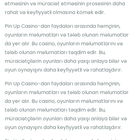
etməsinin və müraciət etməsinin prosesinin daha
rahat və keyfiyyətli olmasına kömək edir.
Pin Up Casino-dan faydaları arasında həmçinin,
oyunların məlumatları və tələb olunan məlumatlar
da yer alır. Bu casino, oyunların məlumatlarını və
tələb olunan məlumatları təqdim edir. Bu,
müraciətçilərin oyunları daha yaxşı anlaya bilər və
oyun oynayışını daha keyfiyyətli və rahatlaşdırır.
Pin Up Casino-dan faydaları arasında həmçinin,
oyunların məlumatları və tələb olunan məlumatlar
da yer alır. Bu casino, oyunların məlumatlarını və
tələb olunan məlumatları təqdim edir. Bu,
müraciətçilərin oyunları daha yaxşı anlaya bilər və
oyun oynayışını daha keyfiyyətli və rahatlaşdırır.