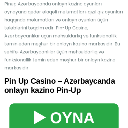
Pinup Azərbaycanda onlayn kazino oyunları
oynayana qədər əlaqəli məlumatları, qızıl qız oyunları
haqqında məlumatları və onlayn oyunları üçün
tələblərini təqdim edir. Pin-Up Casino,
Azərbaycanlılar üçün məhsuldarlıq və funksionallik
təmin edən məşhur bir onlayn kazino markasıdır. Bu
səhifə, Azərbaycanlılar üçün məhsuldarlıq və
funksionallik təmin edən məşhur bir onlayn kazino
markasıdır.
Pin Up Casino – Azərbaycanda
onlayn kazino Pin-Up
▶️ OYNA