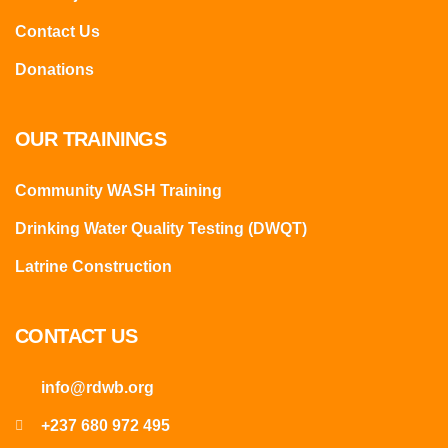
Contact Us
Donations
OUR TRAININGS
Community WASH Training
Drinking Water Quality Testing (DWQT)
Latrine Construction
CONTACT US
info@rdwb.org
+237 680 972 495