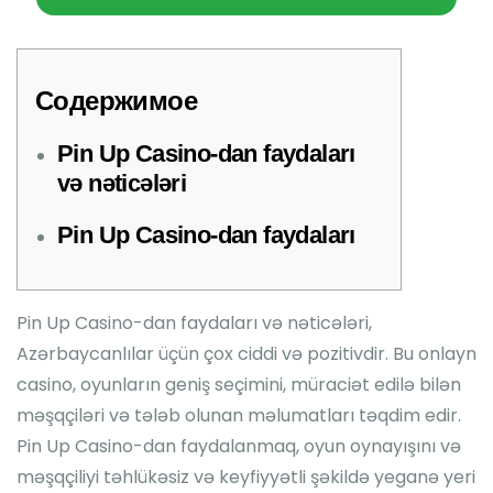
Содержимое
Pin Up Casino-dan faydaları
və nəticələri
Pin Up Casino-dan faydaları
Pin Up Casino-dan faydaları və nəticələri,
Azərbaycanlılar üçün çox ciddi və pozitivdir. Bu onlayn
casino, oyunların geniş seçimini, müraciət edilə bilən
məşqçiləri və tələb olunan məlumatları təqdim edir.
Pin Up Casino-dan faydalanmaq, oyun oynayışını və
məşqçiliyi təhlükəsiz və keyfiyyətli şəkildə yeganə yeri