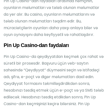
Pin Up Casino-dan faydaları arasında həmçinin,
oyunların məlumatları və tələb olunan məlumatlar
da yer alır. Bu casino, oyunların məlumatlarını və
tələb olunan məlumatları təqdim edir. Bu,
müraciətçilərin oyunları daha yaxşı anlaya bilər və
oyun oynayışını daha keyfiyyətli və rahatlaşdırır.
Pin Up Casino-dan faydaları
Pin Up Casino-da qeydiyyatdan keçmək çox rahat və
sürətli bir prosesdir. Başvuru üçün veb-saytın
sahəsində “Qeydiyyat” düyməsini seçin və istifadəçi
adı, şifrə, e-poçt və digər məlumatları daxil edin.
Qeydiyyat formasını təkmilləşdirdikdən sonra,
hesabınızı təsdiq etmək üçün e-poçt və ya SMS tələb
ediləcək. Hesabınızı təsdiq etdikdən sonra, Pin Up
Casino-dan keçmişinizi keçirə bilərsiniz. Pin Up