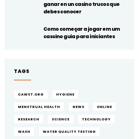
ganar en un casino trucos que
debes conocer
Como começar a jogar em um
cassino guia para iniciantes
TAGS
CAWST.ORG
HYGIENE
MENSTRUAL HEALTH
NEWS
ONLINE
RESEARCH
SCIENCE
TECHNOLOGY
WASH
WATER QUALITY TESTING