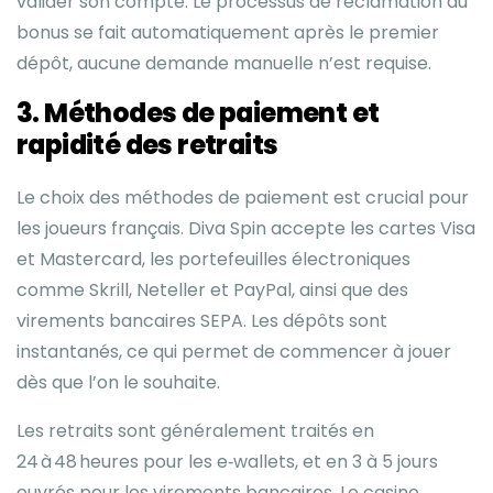
valider son compte. Le processus de réclamation du
bonus se fait automatiquement après le premier
dépôt, aucune demande manuelle n’est requise.
3. Méthodes de paiement et
rapidité des retraits
Le choix des méthodes de paiement est crucial pour
les joueurs français. Diva Spin accepte les cartes Visa
et Mastercard, les portefeuilles électroniques
comme Skrill, Neteller et PayPal, ainsi que des
virements bancaires SEPA. Les dépôts sont
instantanés, ce qui permet de commencer à jouer
dès que l’on le souhaite.
Les retraits sont généralement traités en
24 à 48 heures pour les e‑wallets, et en 3 à 5 jours
ouvrés pour les virements bancaires. Le casino