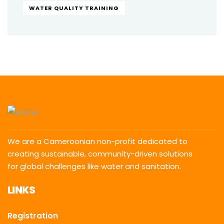
WATER QUALITY TRAINING
We are a Cameroonian non-profit dedicated to
creating sustainable, community-driven solutions
for global challenges like water and sanitation.
LINKS
Registration