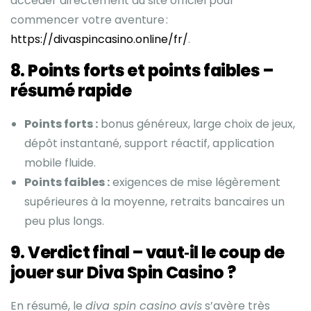
accéder directement au site officiel pour
commencer votre aventure :
https://divaspincasino.online/fr/
.
8. Points forts et points faibles –
résumé rapide
Points forts :
bonus généreux, large choix de jeux,
dépôt instantané, support réactif, application
mobile fluide.
Points faibles :
exigences de mise légèrement
supérieures à la moyenne, retraits bancaires un
peu plus longs.
9. Verdict final – vaut‑il le coup de
jouer sur Diva Spin Casino ?
En résumé, le
diva spin casino avis
s’avère très