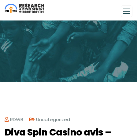
RDWB
Uncategorized
Diva Spin Casino avis –