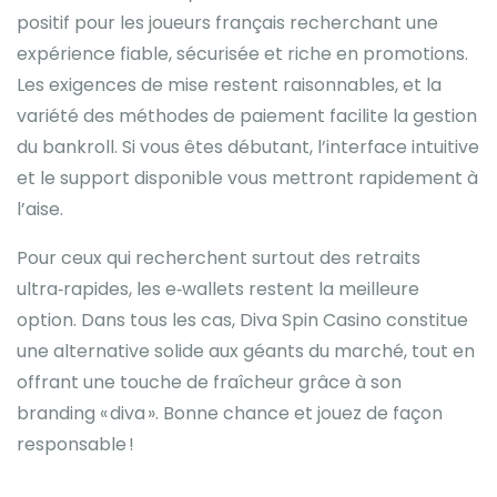
positif pour les joueurs français recherchant une
expérience fiable, sécurisée et riche en promotions.
Les exigences de mise restent raisonnables, et la
variété des méthodes de paiement facilite la gestion
du bankroll. Si vous êtes débutant, l’interface intuitive
et le support disponible vous mettront rapidement à
l’aise.
Pour ceux qui recherchent surtout des retraits
ultra‑rapides, les e‑wallets restent la meilleure
option. Dans tous les cas, Diva Spin Casino constitue
une alternative solide aux géants du marché, tout en
offrant une touche de fraîcheur grâce à son
branding « diva ». Bonne chance et jouez de façon
responsable !