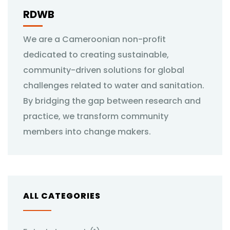
RDWB
We are a Cameroonian non-profit
dedicated to creating sustainable,
community-driven solutions for global
challenges related to water and sanitation.
By bridging the gap between research and
practice, we transform community
members into change makers.
ALL CATEGORIES