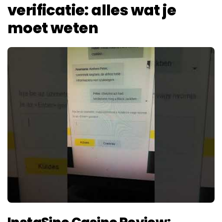
verificatie: alles wat je
moet weten