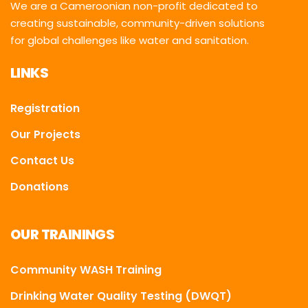
We are a Cameroonian non-profit dedicated to
creating sustainable, community-driven solutions
for global challenges like water and sanitation.
LINKS
Registration
Our Projects
Contact Us
Donations
OUR TRAININGS
Community WASH Training
Drinking Water Quality Testing (DWQT)