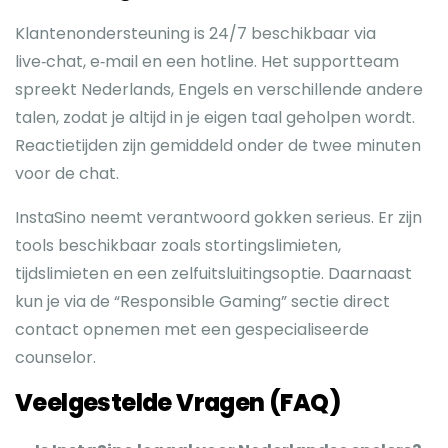
Klantenondersteuning is 24/7 beschikbaar via
live‑chat, e‑mail en een hotline. Het supportteam
spreekt Nederlands, Engels en verschillende andere
talen, zodat je altijd in je eigen taal geholpen wordt.
Reactietijden zijn gemiddeld onder de twee minuten
voor de chat.
InstaSino neemt verantwoord gokken serieus. Er zijn
tools beschikbaar zoals stortingslimieten,
tijdslimieten en een zelfuitsluitingsoptie. Daarnaast
kun je via de “Responsible Gaming” sectie direct
contact opnemen met een gespecialiseerde
counselor.
Veelgestelde Vragen (FAQ)