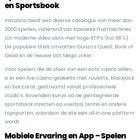
en Sportsbook
InstaSino biedt een diverse catalogus van meer dan
2000 spellen, variërend van klassieke fruitmachines
tot moderne video‑slots met hoge RTP’s (tot 98 %).
De populaire titels omvatten Gonzo’s Quest, Book of
Dead en de nieuwe slot Mega Joker.
Voor spelers die de sfeer van een echt casino willen,
is er een live‑casino gedeelte met roulette, blackjack
en baccarat, gestreamd vanuit professionele
studio’s. Bovendien kun je via de geïntegreerde
sportsbook inzetten op voetbal, tennis en andere
topsporten, waardoor de site een all‑in‑one platform
wordt.
Mobiele Ervaring en App – Spelen