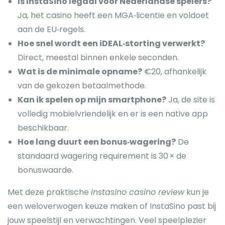
Is InstaSino legaal voor Nederlandse spelers?
Ja, het casino heeft een MGA‑licentie en voldoet
aan de EU‑regels.
Hoe snel wordt een iDEAL‑storting verwerkt?
Direct, meestal binnen enkele seconden.
Wat is de minimale opname?
€20, afhankelijk
van de gekozen betaalmethode.
Kan ik spelen op mijn smartphone?
Ja, de site is
volledig mobielvriendelijk en er is een native app
beschikbaar.
Hoe lang duurt een bonus‑wagering?
De
standaard wagering requirement is 30 × de
bonuswaarde.
Met deze praktische
instasino casino review
kun je
een weloverwogen keuze maken of InstaSino past bij
jouw speelstijl en verwachtingen. Veel speelplezier