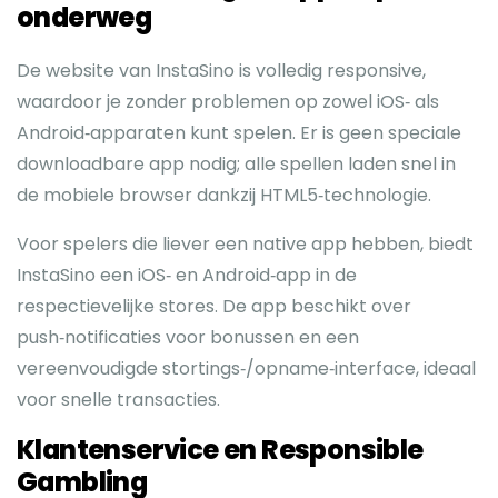
onderweg
De website van InstaSino is volledig responsive,
waardoor je zonder problemen op zowel iOS‑ als
Android‑apparaten kunt spelen. Er is geen speciale
downloadbare app nodig; alle spellen laden snel in
de mobiele browser dankzij HTML5‑technologie.
Voor spelers die liever een native app hebben, biedt
InstaSino een iOS‑ en Android‑app in de
respectievelijke stores. De app beschikt over
push‑notificaties voor bonussen en een
vereenvoudigde stortings‑/opname‑interface, ideaal
voor snelle transacties.
Klantenservice en Responsible
Gambling