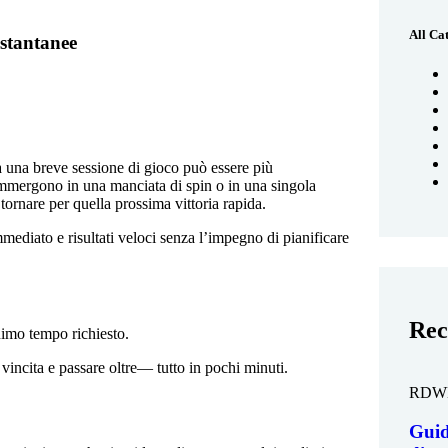
All Ca
nstantanee
a una breve sessione di gioco può essere più
 immergono in una manciata di spin o in una singola
tornare per quella prossima vittoria rapida.
mmediato e risultati veloci senza l’impegno di pianificare
Rec
inimo tempo richiesto.
 vincita e passare oltre— tutto in pochi minuti.
RDW
Guid