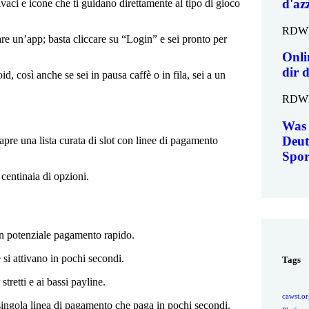
d'az
aci e icone che ti guidano direttamente al tipo di gioco
RDW
e un’app; basta cliccare su “Login” e sei pronto per
Onli
dir 
, così anche se sei in pausa caffè o in fila, sei a un
RDW
Was 
Deut
apre una lista curata di slot con linee di pagamento
Spor
 centinaia di opzioni.
un potenziale pagamento rapido.
si attivano in pochi secondi.
Tags
stretti e ai bassi payline.
cawst.o
 singola linea di pagamento che paga in pochi secondi.