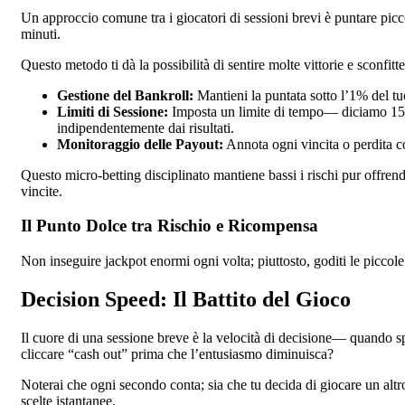
Un approccio comune tra i giocatori di sessioni brevi è puntare pi
minuti.
Questo metodo ti dà la possibilità di sentire molte vittorie e sconfit
Gestione del Bankroll:
Mantieni la puntata sotto l’1% del tu
Limiti di Sessione:
Imposta un limite di tempo— diciamo 15 
indipendentemente dai risultati.
Monitoraggio delle Payout:
Annota ogni vincita o perdita co
Questo micro‑betting disciplinato mantiene bassi i rischi pur offre
vincite.
Il Punto Dolce tra Rischio e Ricompensa
Non inseguire jackpot enormi ogni volta; piuttosto, goditi le piccole
Decision Speed: Il Battito del Gioco
Il cuore di una sessione breve è la velocità di decisione— quando s
cliccare “cash out” prima che l’entusiasmo diminuisca?
Noterai che ogni secondo conta; sia che tu decida di giocare un altro 
scelte istantanee.