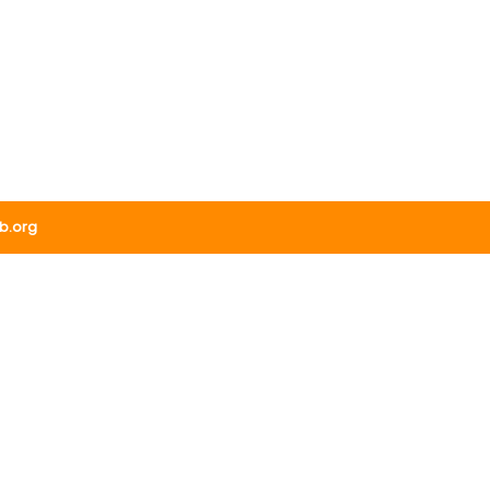
b.org