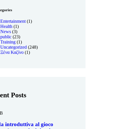
tegories
Entertainment
(1)
Health
(1)
News
(3)
public
(23)
Training
(1)
Uncategorized
(248)
Ξένα Καζίνο
(1)
ent Posts
B
a introduttiva al gioco