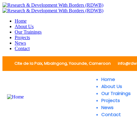
Home
About Us
Our Trainings
Projects
News
Contact
Cite de la Paix, Mbalngong, Yaounde, Cameroon
info@rdw
Home
About Us
Our Trainings
Projects
News
Contact