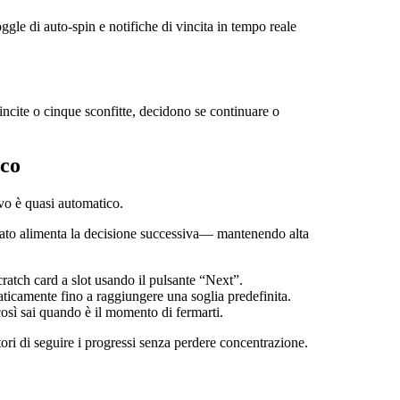
ggle di auto‑spin e notifiche di vincita in tempo reale
incite o cinque sconfitte, decidono se continuare o
oco
ivo è quasi automatico.
ltato alimenta la decisione successiva— mantenendo alta
ratch card a slot usando il pulsante “Next”.
ticamente fino a raggiungere una soglia predefinita.
 così sai quando è il momento di fermarti.
i di seguire i progressi senza perdere concentrazione.