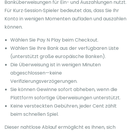
Banküberweisungen für Ein- und Auszahlungen nutzt.
Für Kurz‑Session‑Spieler bedeutet das, dass Sie Ihr
Konto in wenigen Momenten aufladen und auszahlen
können.
Wählen Sie Pay N Play beim Checkout.
Wählen Sie Ihre Bank aus der verfügbaren Liste
(unterstützt große europäische Banken).
Die Überweisung ist in wenigen Minuten
abgeschlossen—keine
Verifizierungsverzögerungen.
Sie können Gewinne sofort abheben, wenn die
Plattform sofortige Überweisungen unterstützt.
Keine versteckten Gebühren, jeder Cent zählt
beim schnellen Spiel.
Dieser nahtlose Ablauf ermöglicht es Ihnen, sich