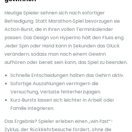
Heutige Spieler sehnen sich nach sofortiger
Befriedigung. Statt Marathon‑Spiel bevorzugen sie
Action‑Burst, die in ihren vollen Terminkalender
passen. Das Design von Hyperino hält den Fluss eng:
Jeder Spin oder Hand kann in Sekunden das Glück
verändern, sodass man nach einem Gewinn
aufhören oder bereit sein kann, das Spiel zu beenden.
Schnelle Entscheidungen halten das Gehirn aktiv.
Sofortige Auszahlungen verringern die
Versuchung, Verluste hinterherzujagen.
Kurz‑Bursts lassen sich leichter in Arbeit oder
Familie integrieren.
Das Ergebnis? Spieler erleben einen „win‑fast“-
Zyklus, der Rückkehrbesuche fördert, ohne die