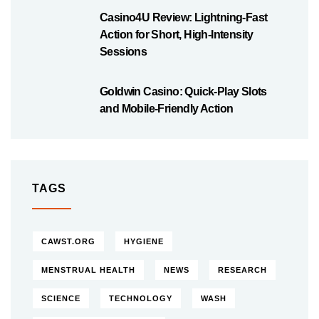
Casino4U Review: Lightning‑Fast
Action for Short, High‑Intensity
Sessions
Goldwin Casino: Quick‑Play Slots
and Mobile‑Friendly Action
TAGS
CAWST.ORG
HYGIENE
MENSTRUAL HEALTH
NEWS
RESEARCH
SCIENCE
TECHNOLOGY
WASH