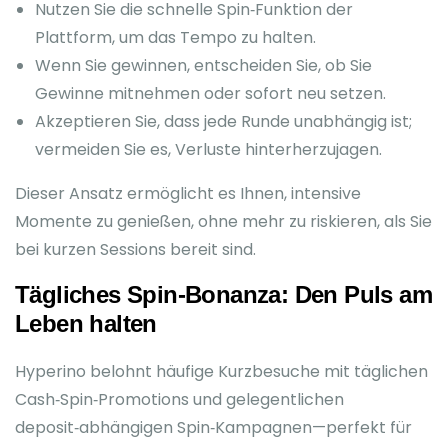
Nutzen Sie die schnelle Spin‑Funktion der
Plattform, um das Tempo zu halten.
Wenn Sie gewinnen, entscheiden Sie, ob Sie
Gewinne mitnehmen oder sofort neu setzen.
Akzeptieren Sie, dass jede Runde unabhängig ist;
vermeiden Sie es, Verluste hinterherzujagen.
Dieser Ansatz ermöglicht es Ihnen, intensive
Momente zu genießen, ohne mehr zu riskieren, als Sie
bei kurzen Sessions bereit sind.
Tägliches Spin‑Bonanza: Den Puls am
Leben halten
Hyperino belohnt häufige Kurzbesuche mit täglichen
Cash‑Spin‑Promotions und gelegentlichen
deposit‑abhängigen Spin‑Kampagnen—perfekt für