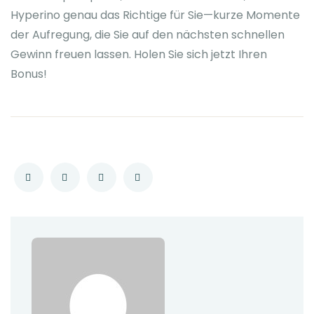
Hyperino genau das Richtige für Sie—kurze Momente
der Aufregung, die Sie auf den nächsten schnellen
Gewinn freuen lassen. Holen Sie sich jetzt Ihren
Bonus!