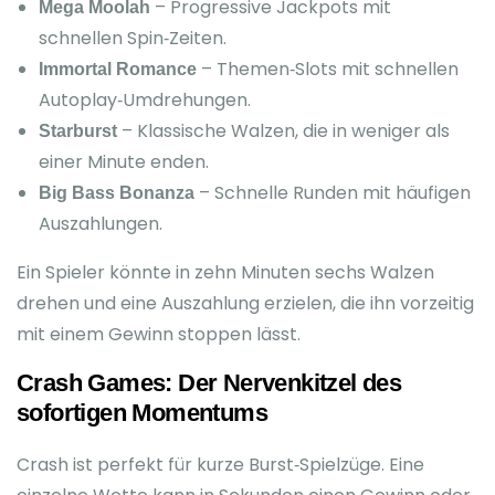
– Progressive Jackpots mit
Mega Moolah
schnellen Spin‑Zeiten.
– Themen‑Slots mit schnellen
Immortal Romance
Autoplay‑Umdrehungen.
– Klassische Walzen, die in weniger als
Starburst
einer Minute enden.
– Schnelle Runden mit häufigen
Big Bass Bonanza
Auszahlungen.
Ein Spieler könnte in zehn Minuten sechs Walzen
drehen und eine Auszahlung erzielen, die ihn vorzeitig
mit einem Gewinn stoppen lässt.
Crash Games: Der Nervenkitzel des
sofortigen Momentums
Crash ist perfekt für kurze Burst‑Spielzüge. Eine