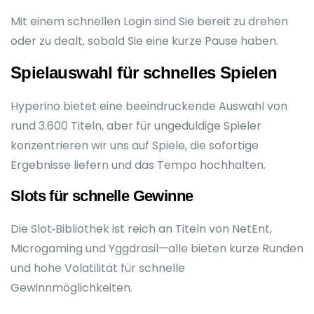
Mit einem schnellen Login sind Sie bereit zu drehen
oder zu dealt, sobald Sie eine kurze Pause haben.
Spielauswahl für schnelles Spielen
Hyperino bietet eine beeindruckende Auswahl von
rund 3.600 Titeln, aber für ungeduldige Spieler
konzentrieren wir uns auf Spiele, die sofortige
Ergebnisse liefern und das Tempo hochhalten.
Slots für schnelle Gewinne
Die Slot‑Bibliothek ist reich an Titeln von NetEnt,
Microgaming und Yggdrasil—alle bieten kurze Runden
und hohe Volatilität für schnelle
Gewinnmöglichkeiten.