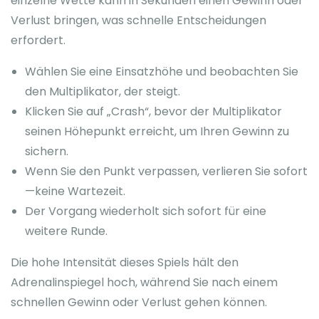
einzelne Wette kann in Sekunden einen Gewinn oder
Verlust bringen, was schnelle Entscheidungen
erfordert.
Wählen Sie eine Einsatzhöhe und beobachten Sie
den Multiplikator, der steigt.
Klicken Sie auf „Crash“, bevor der Multiplikator
seinen Höhepunkt erreicht, um Ihren Gewinn zu
sichern.
Wenn Sie den Punkt verpassen, verlieren Sie sofort
—keine Wartezeit.
Der Vorgang wiederholt sich sofort für eine
weitere Runde.
Die hohe Intensität dieses Spiels hält den
Adrenalinspiegel hoch, während Sie nach einem
schnellen Gewinn oder Verlust gehen können.