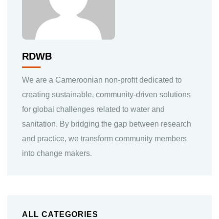
RDWB
We are a Cameroonian non-profit dedicated to
creating sustainable, community-driven solutions
for global challenges related to water and
sanitation. By bridging the gap between research
and practice, we transform community members
into change makers.
ALL CATEGORIES