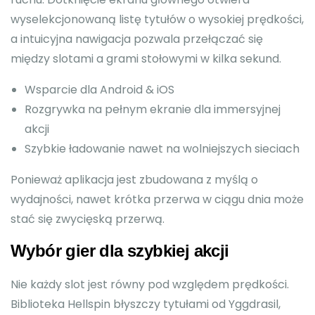
wyselekcjonowaną listę tytułów o wysokiej prędkości,
a intuicyjna nawigacja pozwala przełączać się
między slotami a grami stołowymi w kilka sekund.
Wsparcie dla Android & iOS
Rozgrywka na pełnym ekranie dla immersyjnej
akcji
Szybkie ładowanie nawet na wolniejszych sieciach
Ponieważ aplikacja jest zbudowana z myślą o
wydajności, nawet krótka przerwa w ciągu dnia może
stać się zwycięską przerwą.
Wybór gier dla szybkiej akcji
Nie każdy slot jest równy pod względem prędkości.
Biblioteka Hellspin błyszczy tytułami od Yggdrasil,