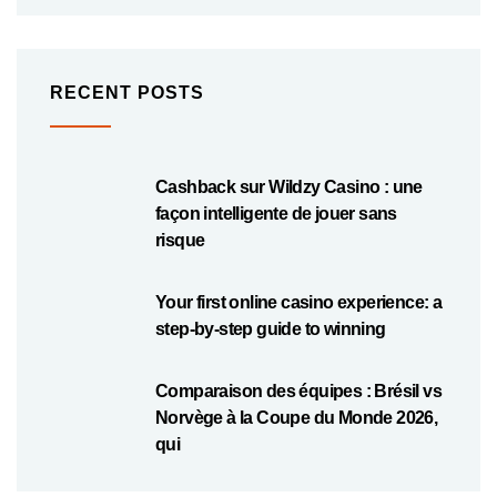
RECENT POSTS
Cashback sur Wildzy Casino : une
façon intelligente de jouer sans
risque
Your first online casino experience: a
step-by-step guide to winning
Comparaison des équipes : Brésil vs
Norvège à la Coupe du Monde 2026,
qui