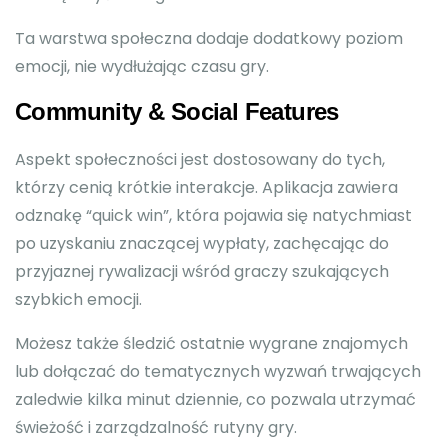
Ta warstwa społeczna dodaje dodatkowy poziom
emocji, nie wydłużając czasu gry.
Community & Social Features
Aspekt społeczności jest dostosowany do tych,
którzy cenią krótkie interakcje. Aplikacja zawiera
odznakę “quick win”, która pojawia się natychmiast
po uzyskaniu znaczącej wypłaty, zachęcając do
przyjaznej rywalizacji wśród graczy szukających
szybkich emocji.
Możesz także śledzić ostatnie wygrane znajomych
lub dołączać do tematycznych wyzwań trwających
zaledwie kilka minut dziennie, co pozwala utrzymać
świeżość i zarządzalność rutyny gry.