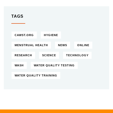
TAGS
CAWST.ORG
HYGIENE
MENSTRUAL HEALTH
NEWS
ONLINE
RESEARCH
SCIENCE
TECHNOLOGY
WASH
WATER QUALITY TESTING
WATER QUALITY TRAINING