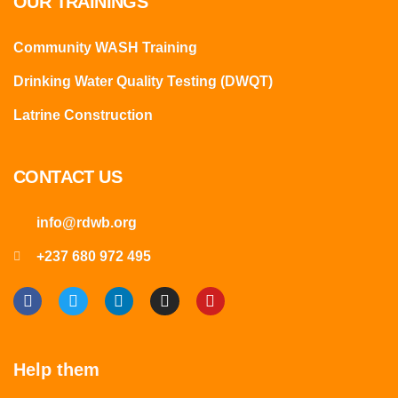
OUR TRAININGS
Community WASH Training
Drinking Water Quality Testing (DWQT)
Latrine Construction
CONTACT US
info@rdwb.org
+237 680 972 495
Help them