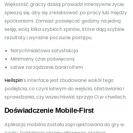
Większość graczy dzisiaj prowadzi intensywne życie;
spieszą się, aby się zrelaksować po pracy lub między
spotkaniami. Zamiast poświęcać godziny na jedną
sesję, wolą kilka szybkich spinów, które dają szybkie
rezultaty i wyraźne poczucie postępu.
Natychmiastowa satysfakcja
Minimalny czas poświęcony
Łatwe zarządzanie bankroll’em
Hellspin
’s interface jest zbudowane wokół tego
podejścia, co czyni łatwym do wejścia, obstawiania i
sprawdzania, czy wszechświat sprzyja Ci w chwilach.
Doświadczenie Mobile‑First
Aplikacja mobilna została zaprojektowana do gry w
ruchu. Dotknięcie ekranu głównego otwiera