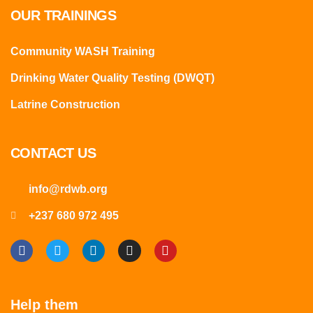
OUR TRAININGS
Community WASH Training
Drinking Water Quality Testing (DWQT)
Latrine Construction
CONTACT US
info@rdwb.org
+237 680 972 495
Help them