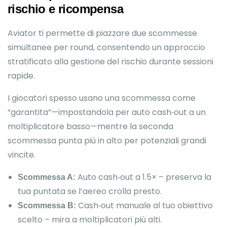
rischio e ricompensa
Aviator ti permette di piazzare due scommesse
simultanee per round, consentendo un approccio
stratificato alla gestione del rischio durante sessioni
rapide.
I giocatori spesso usano una scommessa come
“garantita”—impostandola per auto cash‑out a un
moltiplicatore basso—mentre la seconda
scommessa punta più in alto per potenziali grandi
vincite.
Auto cash‑out a 1.5× – preserva la
Scommessa A:
tua puntata se l’aereo crolla presto.
Cash‑out manuale al tuo obiettivo
Scommessa B:
scelto – mira a moltiplicatori più alti.