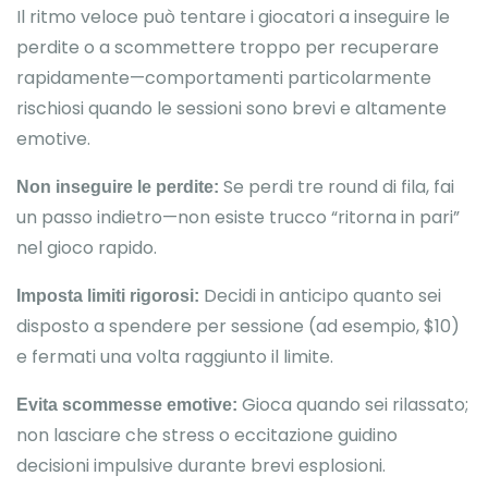
Il ritmo veloce può tentare i giocatori a inseguire le
perdite o a scommettere troppo per recuperare
rapidamente—comportamenti particolarmente
rischiosi quando le sessioni sono brevi e altamente
emotive.
Se perdi tre round di fila, fai
Non inseguire le perdite:
un passo indietro—non esiste trucco “ritorna in pari”
nel gioco rapido.
Decidi in anticipo quanto sei
Imposta limiti rigorosi:
disposto a spendere per sessione (ad esempio, $10)
e fermati una volta raggiunto il limite.
Gioca quando sei rilassato;
Evita scommesse emotive:
non lasciare che stress o eccitazione guidino
decisioni impulsive durante brevi esplosioni.