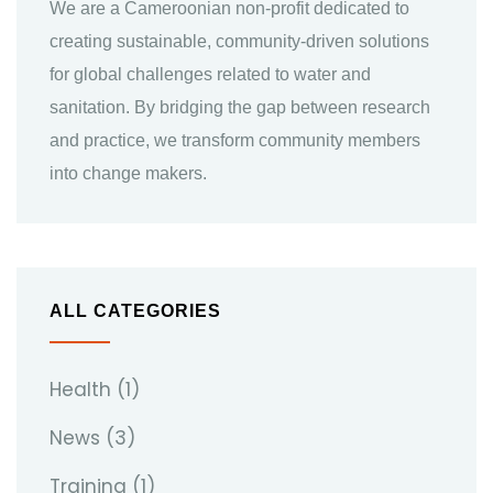
We are a Cameroonian non-profit dedicated to
creating sustainable, community-driven solutions
for global challenges related to water and
sanitation. By bridging the gap between research
and practice, we transform community members
into change makers.
ALL CATEGORIES
Health
(1)
News
(3)
Training
(1)