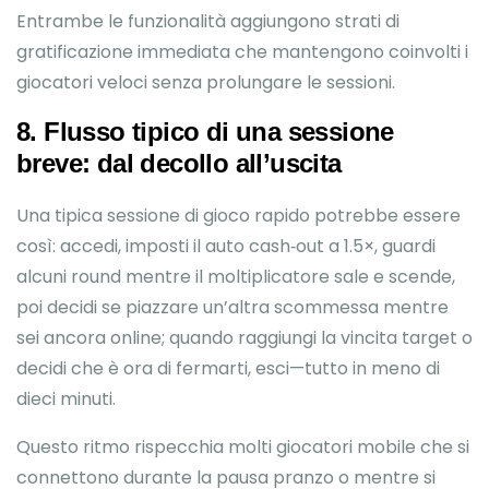
Entrambe le funzionalità aggiungono strati di
gratificazione immediata che mantengono coinvolti i
giocatori veloci senza prolungare le sessioni.
8. Flusso tipico di una sessione
breve: dal decollo all’uscita
Una tipica sessione di gioco rapido potrebbe essere
così: accedi, imposti il auto cash‑out a 1.5×, guardi
alcuni round mentre il moltiplicatore sale e scende,
poi decidi se piazzare un’altra scommessa mentre
sei ancora online; quando raggiungi la vincita target o
decidi che è ora di fermarti, esci—tutto in meno di
dieci minuti.
Questo ritmo rispecchia molti giocatori mobile che si
connettono durante la pausa pranzo o mentre si