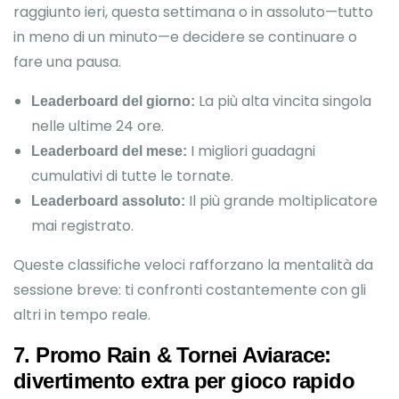
raggiunto ieri, questa settimana o in assoluto—tutto
in meno di un minuto—e decidere se continuare o
fare una pausa.
La più alta vincita singola
Leaderboard del giorno:
nelle ultime 24 ore.
I migliori guadagni
Leaderboard del mese:
cumulativi di tutte le tornate.
Il più grande moltiplicatore
Leaderboard assoluto:
mai registrato.
Queste classifiche veloci rafforzano la mentalità da
sessione breve: ti confronti costantemente con gli
altri in tempo reale.
7. Promo Rain & Tornei Aviarace:
divertimento extra per gioco rapido