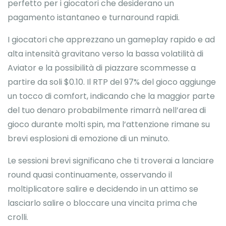
perfetto per i giocatori che desiderano un
pagamento istantaneo e turnaround rapidi.
I giocatori che apprezzano un gameplay rapido e ad
alta intensità gravitano verso la bassa volatilità di
Aviator e la possibilità di piazzare scommesse a
partire da soli $0.10. Il RTP del 97% del gioco aggiunge
un tocco di comfort, indicando che la maggior parte
del tuo denaro probabilmente rimarrà nell’area di
gioco durante molti spin, ma l’attenzione rimane su
brevi esplosioni di emozione di un minuto.
Le sessioni brevi significano che ti troverai a lanciare
round quasi continuamente, osservando il
moltiplicatore salire e decidendo in un attimo se
lasciarlo salire o bloccare una vincita prima che
crolli.