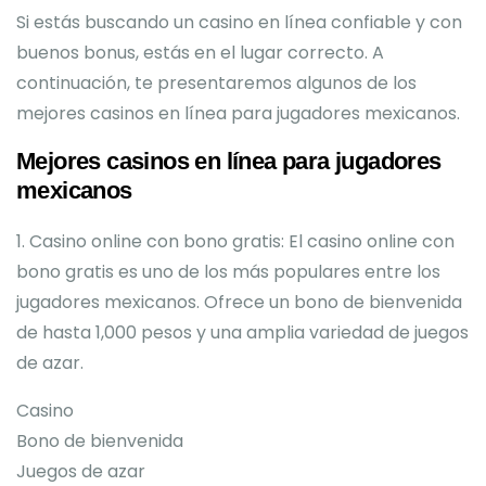
Si estás buscando un casino en línea confiable y con
buenos bonus, estás en el lugar correcto. A
continuación, te presentaremos algunos de los
mejores casinos en línea para jugadores mexicanos.
Mejores casinos en línea para jugadores
mexicanos
1. Casino online con bono gratis: El casino online con
bono gratis es uno de los más populares entre los
jugadores mexicanos. Ofrece un bono de bienvenida
de hasta 1,000 pesos y una amplia variedad de juegos
de azar.
Casino
Bono de bienvenida
Juegos de azar