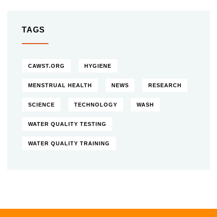
TAGS
CAWST.ORG
HYGIENE
MENSTRUAL HEALTH
NEWS
RESEARCH
SCIENCE
TECHNOLOGY
WASH
WATER QUALITY TESTING
WATER QUALITY TRAINING