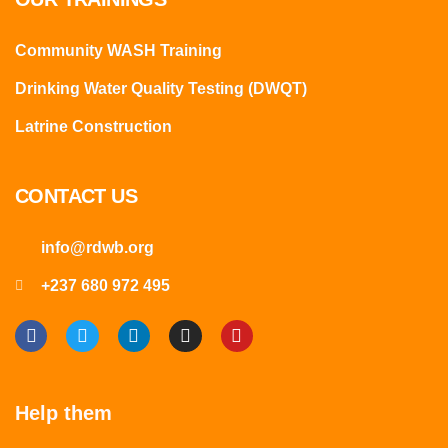
Community WASH Training
Drinking Water Quality Testing (DWQT)
Latrine Construction
CONTACT US
info@rdwb.org
+237 680 972 495
Help them