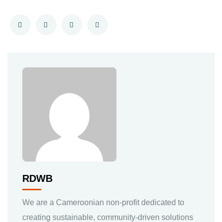
RDWB
We are a Cameroonian non-profit dedicated to
creating sustainable, community-driven solutions