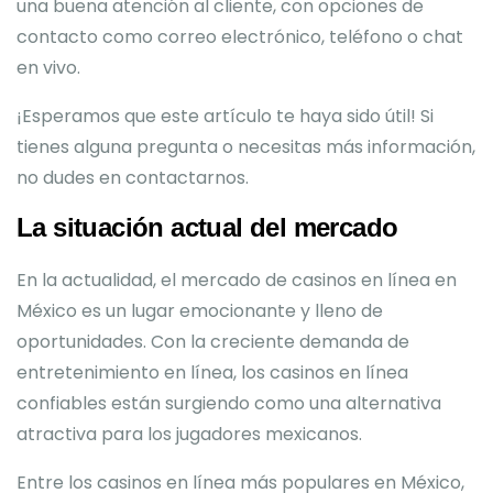
una buena atención al cliente, con opciones de
contacto como correo electrónico, teléfono o chat
en vivo.
¡Esperamos que este artículo te haya sido útil! Si
tienes alguna pregunta o necesitas más información,
no dudes en contactarnos.
La situación actual del mercado
En la actualidad, el mercado de casinos en línea en
México es un lugar emocionante y lleno de
oportunidades. Con la creciente demanda de
entretenimiento en línea, los casinos en línea
confiables están surgiendo como una alternativa
atractiva para los jugadores mexicanos.
Entre los casinos en línea más populares en México,