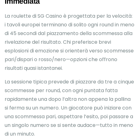
Immediata
La roulette di SG Casino è progettata per la velocità:
i tavoli europei terminano di solito ogni round in meno
di 45 secondi dal piazzamento della scommessa alla
rivelazione del risultato. Chi preferisce brevi
esplosioni di emozione si orienterà verso scommesse
pari/dispari o rosso/nero—opzioni che offrono
risultati quasi istantanei.
La sessione tipica prevede di piazzare da tre a cinque
scommesse per round, con ogni puntata fatta
rapidamente una dopo l’altra non appena la pallina
si ferma su un numero. Un giocatore può iniziare con
una scommessa pari, aspettare l’esito, poi passare a
un singolo numero se si sente audace—tutto in meno
di un minuto.