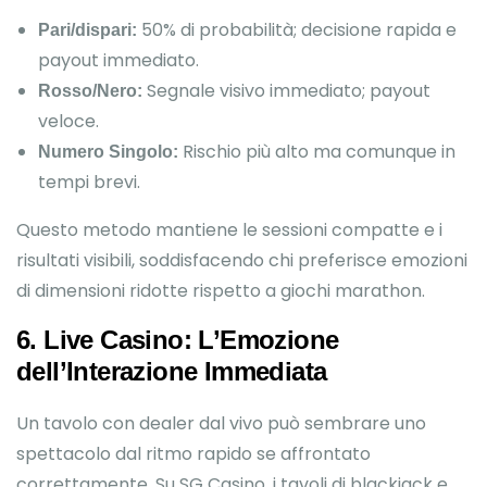
50% di probabilità; decisione rapida e
Pari/dispari:
payout immediato.
Segnale visivo immediato; payout
Rosso/Nero:
veloce.
Rischio più alto ma comunque in
Numero Singolo:
tempi brevi.
Questo metodo mantiene le sessioni compatte e i
risultati visibili, soddisfacendo chi preferisce emozioni
di dimensioni ridotte rispetto a giochi marathon.
6. Live Casino: L’Emozione
dell’Interazione Immediata
Un tavolo con dealer dal vivo può sembrare uno
spettacolo dal ritmo rapido se affrontato
correttamente. Su SG Casino, i tavoli di blackjack e