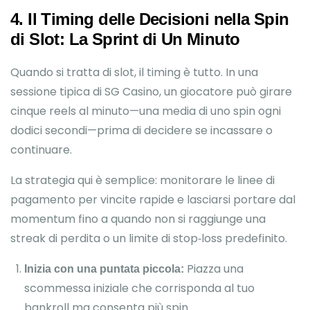
4. Il Timing delle Decisioni nella Spin
di Slot: La Sprint di Un Minuto
Quando si tratta di slot, il timing è tutto. In una
sessione tipica di SG Casino, un giocatore può girare
cinque reels al minuto—una media di uno spin ogni
dodici secondi—prima di decidere se incassare o
continuare.
La strategia qui è semplice: monitorare le linee di
pagamento per vincite rapide e lasciarsi portare dal
momentum fino a quando non si raggiunge una
streak di perdita o un limite di stop‑loss predefinito.
Piazza una
Inizia con una puntata piccola:
scommessa iniziale che corrisponda al tuo
bankroll ma consenta più spin.