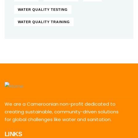
WATER QUALITY TESTING
WATER QUALITY TRAINING
We are a Cameroonian non-profit dedicated to
creating sustainable, community-driven solutions
for global challenges like water and sanitation.
LINKS