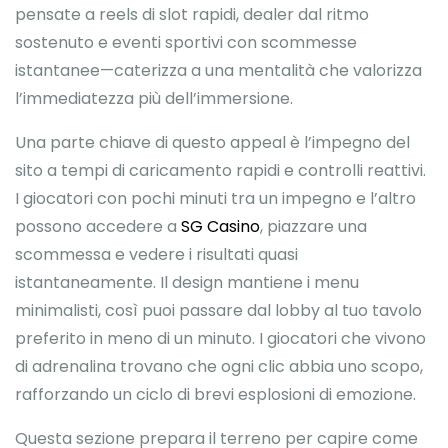
pensate a reels di slot rapidi, dealer dal ritmo
sostenuto e eventi sportivi con scommesse
istantanee—caterizza a una mentalità che valorizza
l’immediatezza più dell’immersione.
Una parte chiave di questo appeal è l’impegno del
sito a tempi di caricamento rapidi e controlli reattivi.
I giocatori con pochi minuti tra un impegno e l’altro
possono accedere a
SG Casino
, piazzare una
scommessa e vedere i risultati quasi
istantaneamente. Il design mantiene i menu
minimalisti, così puoi passare dal lobby al tuo tavolo
preferito in meno di un minuto. I giocatori che vivono
di adrenalina trovano che ogni clic abbia uno scopo,
rafforzando un ciclo di brevi esplosioni di emozione.
Questa sezione prepara il terreno per capire come