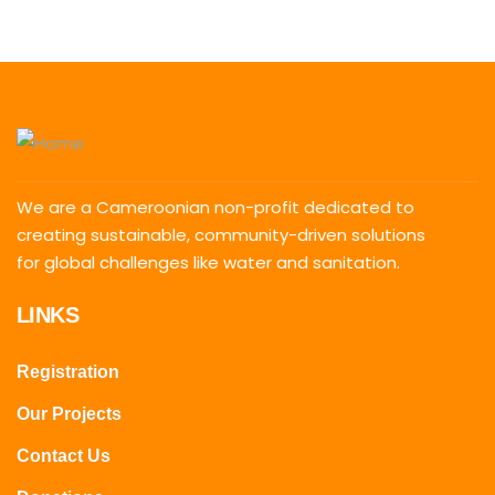
We are a Cameroonian non-profit dedicated to
creating sustainable, community-driven solutions
for global challenges like water and sanitation.
LINKS
Registration
Our Projects
Contact Us