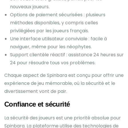
nouveaux joueurs.
Options de paiement sécurisées : plusieurs
méthodes disponibles, y compris celles
privilégiées par les joueurs français.
Une interface utilisateur conviviale : facile à
naviguer, même pour les néophytes.
Support clientèle réactif : assistance 24 heures sur
24 pour résoudre tous vos problèmes.
Chaque aspect de Spinbara est conçu pour offrir une
expérience de jeu mémorable, où la sécurité et le
divertissement vont de pair.
Confiance et sécurité
La sécurité des joueurs est une priorité absolue pour
Spinbara. La plateforme utilise des technologies de