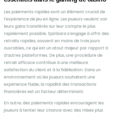
Les paiements rapides sont un élément crucial de
l’expérience de jeu en ligne. Les joueurs veulent voir
leurs gains transférés sur leur compte le plus
rapidement possible. Spinbara s’engage à offrir des
retraits rapides, souvent en moins de trois jours
ouvrables, ce qui est un atout majeur par rapport à
d’autres plateformes. De plus, une procédure de
retrait efficace contribue à une meilleure
satisfaction du client et à la fidélisation. Dans un
environnement où les joueurs souhaitent une
expérience fluide, la rapidité des transactions
financières est un facteur déterminant.
En outre, des paiements rapides encouragent les
joueurs à tenter leur chance avec des mises plus