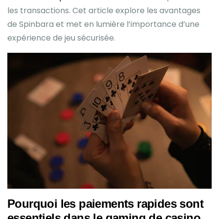
les transactions. Cet article explore les avantages
de Spinbara et met en lumière l’importance d’une
expérience de jeu sécurisée.
Pourquoi les paiements rapides sont
essentiels dans le gaming de casino