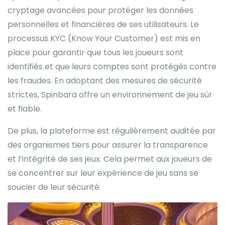
cryptage avancées pour protéger les données
personnelles et financières de ses utilisateurs. Le
processus KYC (Know Your Customer) est mis en
place pour garantir que tous les joueurs sont
identifiés et que leurs comptes sont protégés contre
les fraudes. En adoptant des mesures de sécurité
strictes, Spinbara offre un environnement de jeu sûr
et fiable.
De plus, la plateforme est régulièrement auditée par
des organismes tiers pour assurer la transparence
et l’intégrité de ses jeux. Cela permet aux joueurs de
se concentrer sur leur expérience de jeu sans se
soucier de leur sécurité.