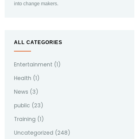
into change makers.
ALL CATEGORIES
Entertainment
(1)
Health
(1)
News
(3)
public
(23)
Training
(1)
Uncategorized
(248)