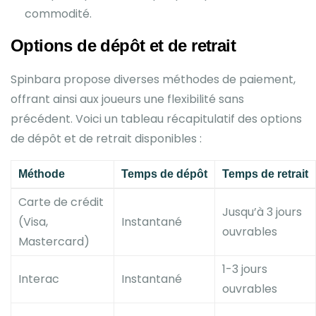
commodité.
Options de dépôt et de retrait
Spinbara propose diverses méthodes de paiement,
offrant ainsi aux joueurs une flexibilité sans
précédent. Voici un tableau récapitulatif des options
de dépôt et de retrait disponibles :
Méthode
Temps de dépôt
Temps de retrait
Carte de crédit
Jusqu’à 3 jours
(Visa,
Instantané
ouvrables
Mastercard)
1-3 jours
Interac
Instantané
ouvrables