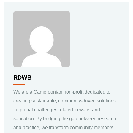
RDWB
We are a Cameroonian non-profit dedicated to
creating sustainable, community-driven solutions
for global challenges related to water and
sanitation. By bridging the gap between research
and practice, we transform community members