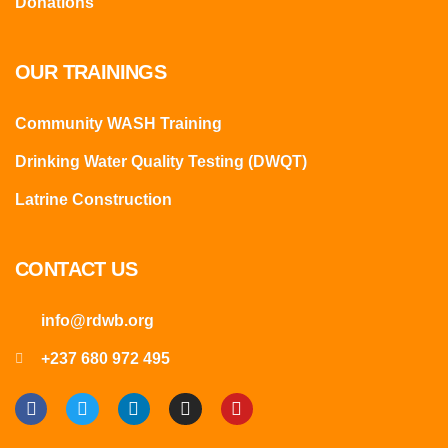
Donations
OUR TRAININGS
Community WASH Training
Drinking Water Quality Testing (DWQT)
Latrine Construction
CONTACT US
info@rdwb.org
+237 680 972 495