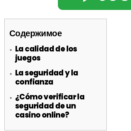
Содержимое
La calidad de los
juegos
La seguridad y la
confianza
¿Cómo verificar la
seguridad de un
casino online?