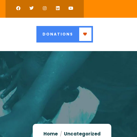
DONATIONS
Home
Uncategorized