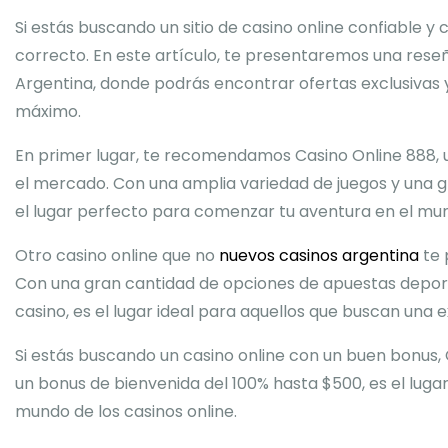
Si estás buscando un sitio de casino online confiable y
correcto. En este artículo, te presentaremos una reseñ
Argentina, donde podrás encontrar ofertas exclusivas 
máximo.
En primer lugar, te recomendamos Casino Online 888, 
el mercado. Con una amplia variedad de juegos y una 
el lugar perfecto para comenzar tu aventura en el mund
Otro casino online que no
nuevos casinos argentina
te 
Con una gran cantidad de opciones de apuestas deport
casino, es el lugar ideal para aquellos que buscan una 
Si estás buscando un casino online con un buen bonus, 
un bonus de bienvenida del 100% hasta $500, es el lug
mundo de los casinos online.