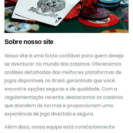
Sobre nosso site
Nosso site é uma fonte confiável para quem deseja
se aventurar no mundo dos cassinos. Oferecemos
análises detalhadas das melhores plataformas de
jogos disponíveis no Brasil, garantindo que você
encontre opções seguras e de qualidade. Com a
regulamentação recente, destacamos os cassinos
que atendem às normas e proporcionam uma
experiência de jogo divertida e segura.
Além disso, nossa equipe está constantemente