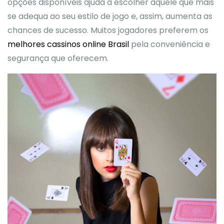
opções disponíveis ajuda a escolher aquele que mais
se adequa ao seu estilo de jogo e, assim, aumenta as
chances de sucesso. Muitos jogadores preferem os
melhores cassinos online Brasil
pela conveniência e
segurança que oferecem.