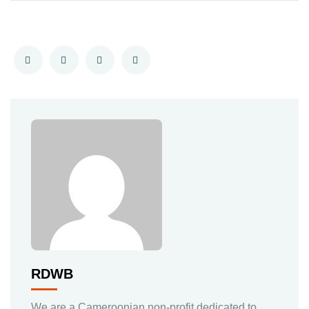
RDWB
We are a Cameroonian non-profit dedicated to