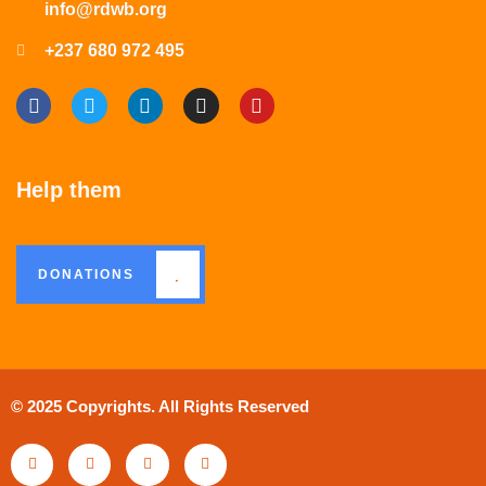
info@rdwb.org
+237 680 972 495
Help them
DONATIONS
© 2025 Copyrights. All Rights Reserved