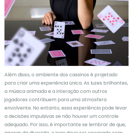
Além disso, o ambiente dos cassinos é projetado
para criar uma experiência única. As luzes brilhantes,
a música animada e a interação com outros
jogadores contribuem para uma atmosfera
envolvente. No entanto, essa experiência pode levar
a decisões impulsivas se não houver um controle
adequado. Por isso, é importante se lembrar de que,
apesar da diversão, o jogo deve ser encarado com