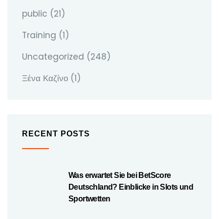
public
(21)
Training
(1)
Uncategorized
(248)
Ξένα Καζίνο
(1)
RECENT POSTS
Was erwartet Sie bei BetScore
Deutschland? Einblicke in Slots und
Sportwetten