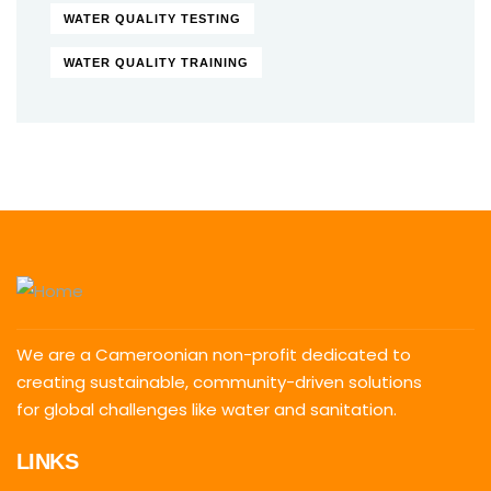
WATER QUALITY TESTING
WATER QUALITY TRAINING
We are a Cameroonian non-profit dedicated to
creating sustainable, community-driven solutions
for global challenges like water and sanitation.
LINKS