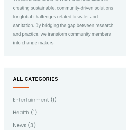
creating sustainable, community-driven solutions
for global challenges related to water and
sanitation. By bridging the gap between research
and practice, we transform community members
into change makers.
ALL CATEGORIES
Entertainment
(1)
Health
(1)
News
(3)