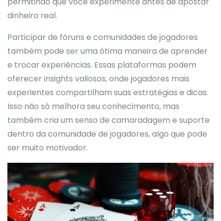
permitindo que você experimente antes de apostar
dinheiro real.
Participar de fóruns e comunidades de jogadores
também pode ser uma ótima maneira de aprender
e trocar experiências. Essas plataformas podem
oferecer insights valiosos, onde jogadores mais
experientes compartilham suas estratégias e dicas.
Isso não só melhora seu conhecimento, mas
também cria um senso de camaradagem e suporte
dentro da comunidade de jogadores, algo que pode
ser muito motivador.